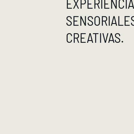
EXPERIENCI
SENSORIALE
CREATIVAS.